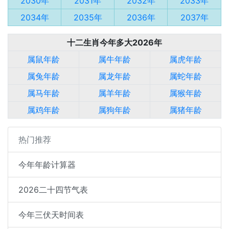
2030年
2031年
2032年
2033年
2034年
2035年
2036年
2037年
十二生肖今年多大2026年
属鼠年龄
属牛年龄
属虎年龄
属兔年龄
属龙年龄
属蛇年龄
属马年龄
属羊年龄
属猴年龄
属鸡年龄
属狗年龄
属猪年龄
热门推荐
今年年龄计算器
2026二十四节气表
今年三伏天时间表