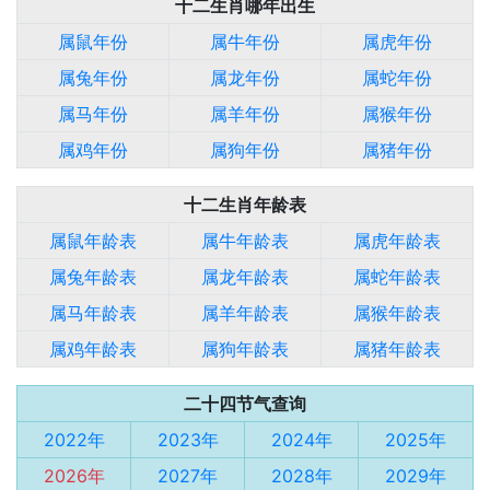
十二生肖哪年出生
属鼠年份
属牛年份
属虎年份
属兔年份
属龙年份
属蛇年份
属马年份
属羊年份
属猴年份
属鸡年份
属狗年份
属猪年份
十二生肖年龄表
属鼠年龄表
属牛年龄表
属虎年龄表
属兔年龄表
属龙年龄表
属蛇年龄表
属马年龄表
属羊年龄表
属猴年龄表
属鸡年龄表
属狗年龄表
属猪年龄表
二十四节气查询
2022年
2023年
2024年
2025年
2026年
2027年
2028年
2029年