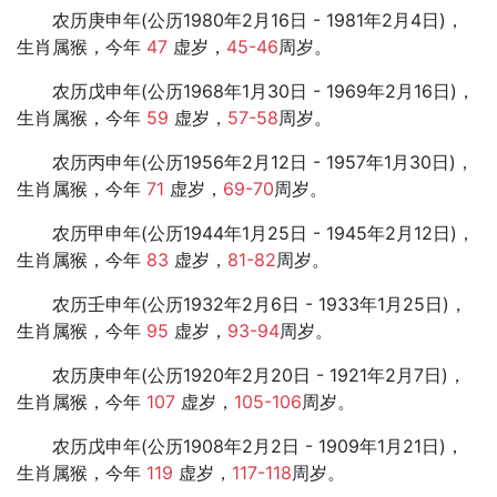
农历庚申年(公历1980年2月16日 - 1981年2月4日)，
生肖属猴，今年
47
虚岁，
45-46
周岁。
农历戊申年(公历1968年1月30日 - 1969年2月16日)，
生肖属猴，今年
59
虚岁，
57-58
周岁。
农历丙申年(公历1956年2月12日 - 1957年1月30日)，
生肖属猴，今年
71
虚岁，
69-70
周岁。
农历甲申年(公历1944年1月25日 - 1945年2月12日)，
生肖属猴，今年
83
虚岁，
81-82
周岁。
农历壬申年(公历1932年2月6日 - 1933年1月25日)，
生肖属猴，今年
95
虚岁，
93-94
周岁。
农历庚申年(公历1920年2月20日 - 1921年2月7日)，
生肖属猴，今年
107
虚岁，
105-106
周岁。
农历戊申年(公历1908年2月2日 - 1909年1月21日)，
生肖属猴，今年
119
虚岁，
117-118
周岁。