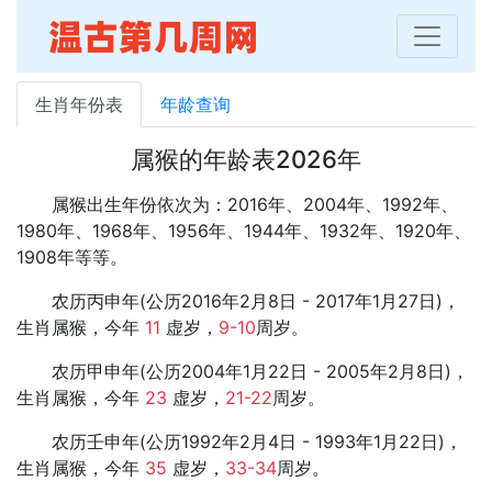
生肖年份表
年龄查询
属猴的年龄表2026年
属猴出生年份依次为：2016年、2004年、1992年、
1980年、1968年、1956年、1944年、1932年、1920年、
1908年等等。
农历丙申年(公历2016年2月8日 - 2017年1月27日)，
生肖属猴，今年
11
虚岁，
9-10
周岁。
农历甲申年(公历2004年1月22日 - 2005年2月8日)，
生肖属猴，今年
23
虚岁，
21-22
周岁。
农历壬申年(公历1992年2月4日 - 1993年1月22日)，
生肖属猴，今年
35
虚岁，
33-34
周岁。