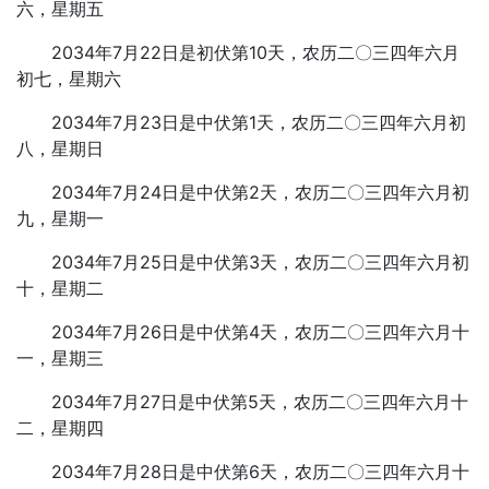
六，星期五
2034年7月22日是初伏第10天，农历二〇三四年六月
初七，星期六
2034年7月23日是中伏第1天，农历二〇三四年六月初
八，星期日
2034年7月24日是中伏第2天，农历二〇三四年六月初
九，星期一
2034年7月25日是中伏第3天，农历二〇三四年六月初
十，星期二
2034年7月26日是中伏第4天，农历二〇三四年六月十
一，星期三
2034年7月27日是中伏第5天，农历二〇三四年六月十
二，星期四
2034年7月28日是中伏第6天，农历二〇三四年六月十