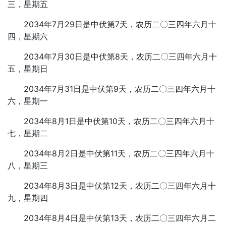
三，星期五
2034年7月29日是中伏第7天，农历二〇三四年六月十
四，星期六
2034年7月30日是中伏第8天，农历二〇三四年六月十
五，星期日
2034年7月31日是中伏第9天，农历二〇三四年六月十
六，星期一
2034年8月1日是中伏第10天，农历二〇三四年六月十
七，星期二
2034年8月2日是中伏第11天，农历二〇三四年六月十
八，星期三
2034年8月3日是中伏第12天，农历二〇三四年六月十
九，星期四
2034年8月4日是中伏第13天，农历二〇三四年六月二