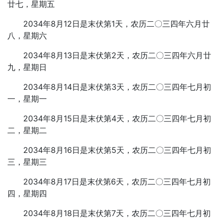
廿七，星期五
2034年8月12日是末伏第1天，农历二〇三四年六月廿
八，星期六
2034年8月13日是末伏第2天，农历二〇三四年六月廿
九，星期日
2034年8月14日是末伏第3天，农历二〇三四年七月初
一，星期一
2034年8月15日是末伏第4天，农历二〇三四年七月初
二，星期二
2034年8月16日是末伏第5天，农历二〇三四年七月初
三，星期三
2034年8月17日是末伏第6天，农历二〇三四年七月初
四，星期四
2034年8月18日是末伏第7天，农历二〇三四年七月初