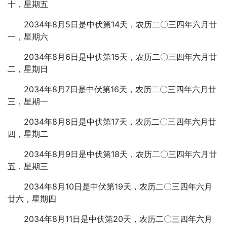
十，星期五
2034年8月5日是中伏第14天，农历二〇三四年六月廿
一，星期六
2034年8月6日是中伏第15天，农历二〇三四年六月廿
二，星期日
2034年8月7日是中伏第16天，农历二〇三四年六月廿
三，星期一
2034年8月8日是中伏第17天，农历二〇三四年六月廿
四，星期二
2034年8月9日是中伏第18天，农历二〇三四年六月廿
五，星期三
2034年8月10日是中伏第19天，农历二〇三四年六月
廿六，星期四
2034年8月11日是中伏第20天，农历二〇三四年六月