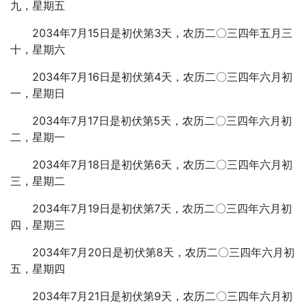
九，星期五
2034年7月15日是初伏第3天，农历二〇三四年五月三
十，星期六
2034年7月16日是初伏第4天，农历二〇三四年六月初
一，星期日
2034年7月17日是初伏第5天，农历二〇三四年六月初
二，星期一
2034年7月18日是初伏第6天，农历二〇三四年六月初
三，星期二
2034年7月19日是初伏第7天，农历二〇三四年六月初
四，星期三
2034年7月20日是初伏第8天，农历二〇三四年六月初
五，星期四
2034年7月21日是初伏第9天，农历二〇三四年六月初