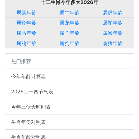
十二生肖今年多大2026年
属鼠年龄
属牛年龄
属虎年龄
属兔年龄
属龙年龄
属蛇年龄
属马年龄
属羊年龄
属猴年龄
属鸡年龄
属狗年龄
属猪年龄
热门推荐
今年年龄计算器
2026二十四节气表
今年三伏天时间表
生肖年份对照表
生肖年龄对照表