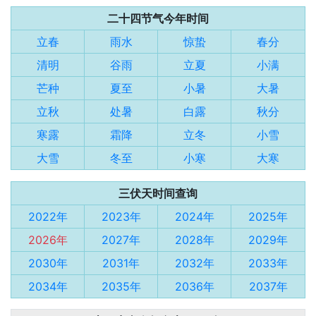
二十四节气今年时间
立春
雨水
惊蛰
春分
清明
谷雨
立夏
小满
芒种
夏至
小暑
大暑
立秋
处暑
白露
秋分
寒露
霜降
立冬
小雪
大雪
冬至
小寒
大寒
三伏天时间查询
2022年
2023年
2024年
2025年
2026年
2027年
2028年
2029年
2030年
2031年
2032年
2033年
2034年
2035年
2036年
2037年