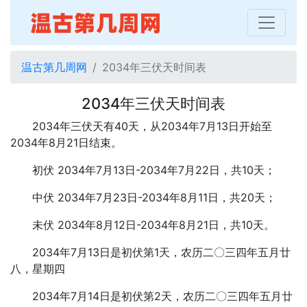
温古第几周网
2034年三伏天时间表
2034年三伏天时间表
2034年三伏天有40天，从2034年7月13日开始至
2034年8月21日结束。
初伏 2034年7月13日-2034年7月22日，共10天；
中伏 2034年7月23日-2034年8月11日，共20天；
未伏 2034年8月12日-2034年8月21日，共10天。
2034年7月13日是初伏第1天，农历二〇三四年五月廿
八，星期四
2034年7月14日是初伏第2天，农历二〇三四年五月廿