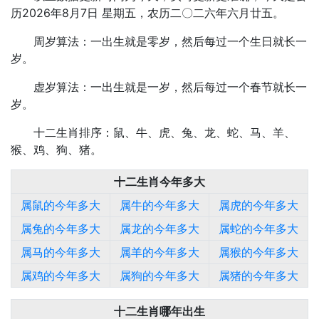
历2026年8月7日 星期五，农历二〇二六年六月廿五。
周岁算法：一出生就是零岁，然后每过一个生日就长一
岁。
虚岁算法：一出生就是一岁，然后每过一个春节就长一
岁。
十二生肖排序：鼠、牛、虎、兔、龙、蛇、马、羊、
猴、鸡、狗、猪。
十二生肖今年多大
属鼠的今年多大
属牛的今年多大
属虎的今年多大
属兔的今年多大
属龙的今年多大
属蛇的今年多大
属马的今年多大
属羊的今年多大
属猴的今年多大
属鸡的今年多大
属狗的今年多大
属猪的今年多大
十二生肖哪年出生