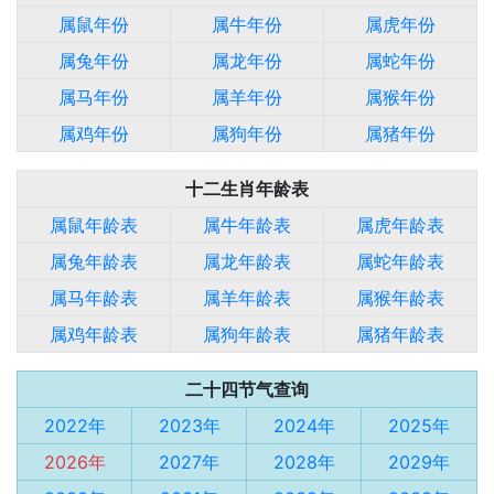
属鼠年份
属牛年份
属虎年份
属兔年份
属龙年份
属蛇年份
属马年份
属羊年份
属猴年份
属鸡年份
属狗年份
属猪年份
十二生肖年龄表
属鼠年龄表
属牛年龄表
属虎年龄表
属兔年龄表
属龙年龄表
属蛇年龄表
属马年龄表
属羊年龄表
属猴年龄表
属鸡年龄表
属狗年龄表
属猪年龄表
二十四节气查询
2022年
2023年
2024年
2025年
2026年
2027年
2028年
2029年