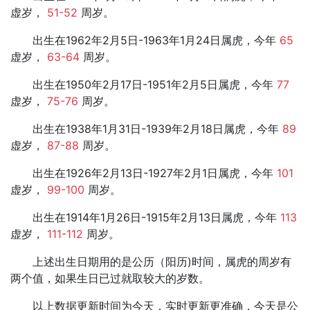
虚岁，
51-52
周岁。
出生在1962年2月5日-1963年1月24日属虎，今年
65
虚岁，
63-64
周岁。
出生在1950年2月17日-1951年2月5日属虎，今年
77
虚岁，
75-76
周岁。
出生在1938年1月31日-1939年2月18日属虎，今年
89
虚岁，
87-88
周岁。
出生在1926年2月13日-1927年2月1日属虎，今年
101
虚岁，
99-100
周岁。
出生在1914年1月26日-1915年2月13日属虎，今年
113
虚岁，
111-112
周岁。
上述出生日期用的是公历（阳历)时间，属虎的周岁有
两个值，如果生日已过就取较大的岁数。
以上数据更新时间为今天，实时更新更准确，今天是公