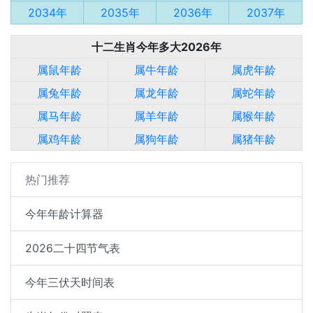
2034年
2035年
2036年
2037年
十二生肖今年多大2026年
属鼠年龄
属牛年龄
属虎年龄
属兔年龄
属龙年龄
属蛇年龄
属马年龄
属羊年龄
属猴年龄
属鸡年龄
属狗年龄
属猪年龄
热门推荐
今年年龄计算器
2026二十四节气表
今年三伏天时间表