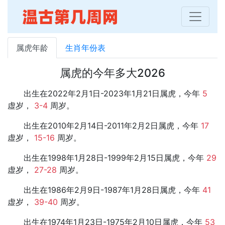
属虎年龄
生肖年份表
属虎的今年多大2026
出生在2022年2月1日-2023年1月21日属虎，今年
5
虚岁，
3-4
周岁。
出生在2010年2月14日-2011年2月2日属虎，今年
17
虚岁，
15-16
周岁。
出生在1998年1月28日-1999年2月15日属虎，今年
29
虚岁，
27-28
周岁。
出生在1986年2月9日-1987年1月28日属虎，今年
41
虚岁，
39-40
周岁。
出生在1974年1月23日-1975年2月10日属虎，今年
53