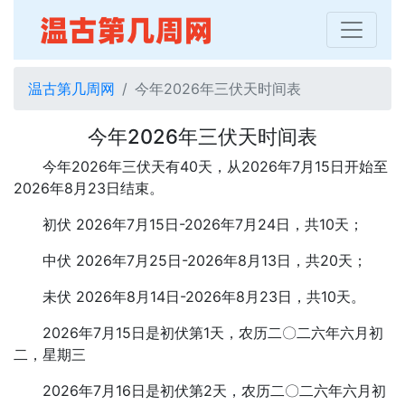
温古第几周网
今年2026年三伏天时间表
今年2026年三伏天时间表
今年2026年三伏天有40天，从2026年7月15日开始至
2026年8月23日结束。
初伏 2026年7月15日-2026年7月24日，共10天；
中伏 2026年7月25日-2026年8月13日，共20天；
未伏 2026年8月14日-2026年8月23日，共10天。
2026年7月15日是初伏第1天，农历二〇二六年六月初
二，星期三
2026年7月16日是初伏第2天，农历二〇二六年六月初