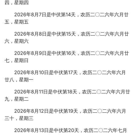
四，星期四
2026年8月7日是中伏第14天，农历二〇二六年六月廿
五，星期五
2026年8月8日是中伏第15天，农历二〇二六年六月廿
六，星期六
2026年8月9日是中伏第16天，农历二〇二六年六月廿
七，星期日
2026年8月10日是中伏第17天，农历二〇二六年六月
廿八，星期一
2026年8月11日是中伏第18天，农历二〇二六年六月廿
九，星期二
2026年8月12日是中伏第19天，农历二〇二六年六月
三十，星期三
2026年8月13日是中伏第20天，农历二〇二六年七月