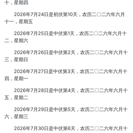
十，星期四
2026年7月24日是初伏第10天，农历二〇二六年六月
十一，星期五
2026年7月25日是中伏第1天，农历二〇二六年六月十
二，星期六
2026年7月26日是中伏第2天，农历二〇二六年六月十
三，星期日
2026年7月27日是中伏第3天，农历二〇二六年六月十
四，星期一
2026年7月28日是中伏第4天，农历二〇二六年六月十
五，星期二
2026年7月29日是中伏第5天，农历二〇二六年六月十
六，星期三
2026年7月30日是中伏第6天，农历二〇二六年六月十