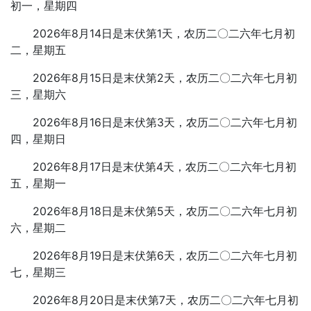
初一，星期四
2026年8月14日是末伏第1天，农历二〇二六年七月初
二，星期五
2026年8月15日是末伏第2天，农历二〇二六年七月初
三，星期六
2026年8月16日是末伏第3天，农历二〇二六年七月初
四，星期日
2026年8月17日是末伏第4天，农历二〇二六年七月初
五，星期一
2026年8月18日是末伏第5天，农历二〇二六年七月初
六，星期二
2026年8月19日是末伏第6天，农历二〇二六年七月初
七，星期三
2026年8月20日是末伏第7天，农历二〇二六年七月初