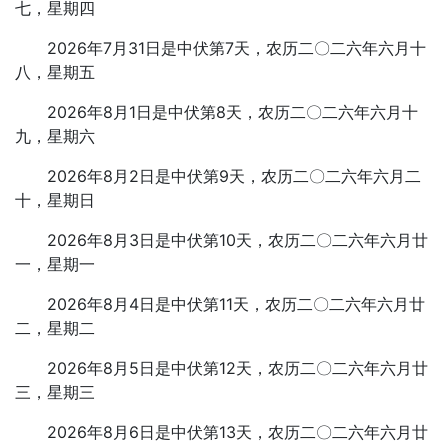
七，星期四
2026年7月31日是中伏第7天，农历二〇二六年六月十
八，星期五
2026年8月1日是中伏第8天，农历二〇二六年六月十
九，星期六
2026年8月2日是中伏第9天，农历二〇二六年六月二
十，星期日
2026年8月3日是中伏第10天，农历二〇二六年六月廿
一，星期一
2026年8月4日是中伏第11天，农历二〇二六年六月廿
二，星期二
2026年8月5日是中伏第12天，农历二〇二六年六月廿
三，星期三
2026年8月6日是中伏第13天，农历二〇二六年六月廿