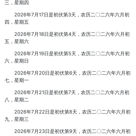
三，星期四
2026年7月17日是初伏第3天，农历二〇二六年六月初
四，星期五
2026年7月18日是初伏第4天，农历二〇二六年六月初
五，星期六
2026年7月19日是初伏第5天，农历二〇二六年六月初
六，星期日
2026年7月20日是初伏第6天，农历二〇二六年六月初
七，星期一
2026年7月21日是初伏第7天，农历二〇二六年六月初
八，星期二
2026年7月22日是初伏第8天，农历二〇二六年六月初
九，星期三
2026年7月23日是初伏第9天，农历二〇二六年六月初