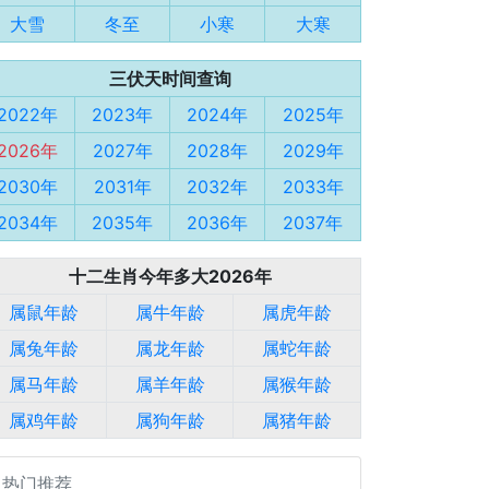
大雪
冬至
小寒
大寒
三伏天时间查询
2022年
2023年
2024年
2025年
2026年
2027年
2028年
2029年
2030年
2031年
2032年
2033年
2034年
2035年
2036年
2037年
十二生肖今年多大2026年
属鼠年龄
属牛年龄
属虎年龄
属兔年龄
属龙年龄
属蛇年龄
属马年龄
属羊年龄
属猴年龄
属鸡年龄
属狗年龄
属猪年龄
热门推荐