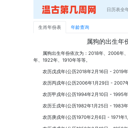
日历表全
生肖年份表
年龄查询
属狗的出生年
属狗出生年份依次为：2018年、2006年、19
年、1922年、1910年等等。
农历戊戌年(公历2018年2月16日 - 20
农历丙戌年(公历2006年1月29日 - 200
农历甲戌年(公历1994年2月10日 - 199
农历壬戌年(公历1982年1月25日 - 198
农历庚戌年(公历1970年2月6日 - 1971