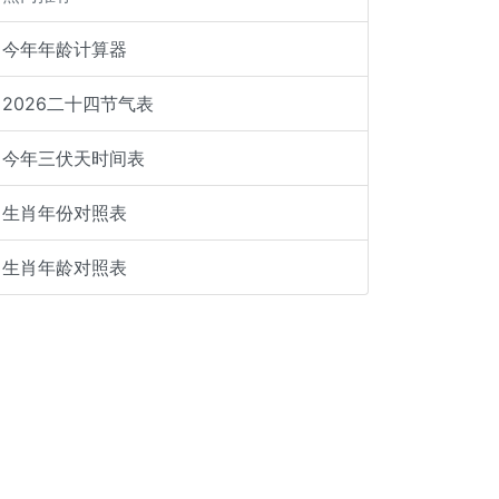
今年年龄计算器
2026二十四节气表
今年三伏天时间表
生肖年份对照表
生肖年龄对照表