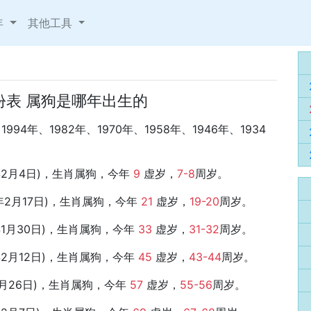
年
其他工具
份表 属狗是哪年出生的
94年、1982年、1970年、1958年、1946年、1934
19年2月4日)，生肖属狗，今年
9
虚岁，
7-8
周岁。
7年2月17日)，生肖属狗，今年
21
虚岁，
19-20
周岁。
5年1月30日)，生肖属狗，今年
33
虚岁，
31-32
周岁。
3年2月12日)，生肖属狗，今年
45
虚岁，
43-44
周岁。
年1月26日)，生肖属狗，今年
57
虚岁，
55-56
周岁。