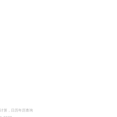
计算，日历年历查询