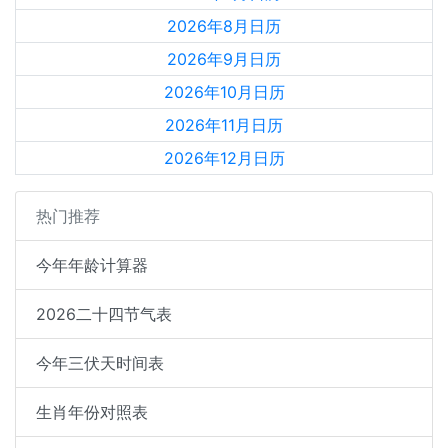
2026年8月日历
2026年9月日历
2026年10月日历
2026年11月日历
2026年12月日历
热门推荐
今年年龄计算器
2026二十四节气表
今年三伏天时间表
生肖年份对照表