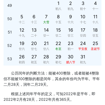
1
2
3
4
49
初八
初九
初十
十一
5
6
7
8
9
10
11
50
十二
十三
大雪
十五
十六
十七
十八
12
13
14
15
16
17
18
51
十九
二十
廿一
廿二
廿三
廿四
廿五
19
20
21
22
23
24
25
52
廿六
廿七
廿八
冬至
初一
平安夜
圣诞节
26
27
28
29
30
31
53
初四
初五
初六
初七
腊八节
初九
公历闰年的判断方法：能被400整除，或者能被4整除
但不能被100整除的都是闰年，其余的年份均为平年。平年
二月28天，润年二月29天。
根据上述闰年平年的定义，可知2022年是平年，即
2022年2月有28天，2022年共有365天。