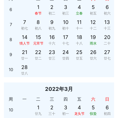
1
2
3
4
5
6
6
春节
初二
初三
立春
初五
初六
7
8
9
10
11
12
13
7
初七
初八
初九
初十
十一
十二
十三
14
15
16
17
18
19
20
8
情人节
元宵节
十六
十七
十八
雨水
二十
21
22
23
24
25
26
27
9
廿一
廿二
廿三
廿四
廿五
廿六
廿七
28
10
廿八
2022年3月
周
一
二
三
四
五
六
日
1
2
3
4
5
6
10
廿九
三十
初一
龙头节
惊蛰
初四